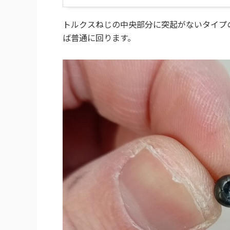
トルクスねじの中央部分に突起がないタイプ
ば普通に回ります。