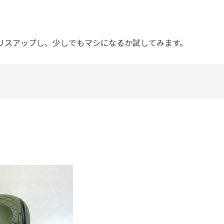
リスアップし、少しでもマシになるか試してみます。