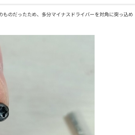
のものだったため、多分マイナスドライバーを対角に突っ込め