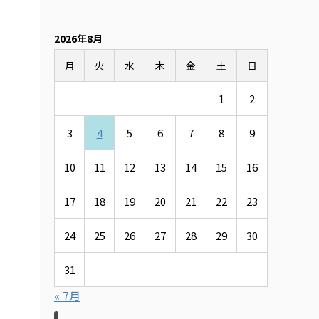
2026年8月
月
火
水
木
金
土
日
1
2
3
4
5
6
7
8
9
10
11
12
13
14
15
16
17
18
19
20
21
22
23
24
25
26
27
28
29
30
31
« 7月