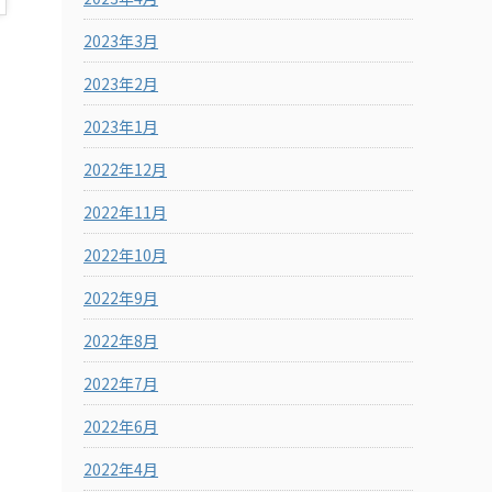
2023年3月
2023年2月
2023年1月
2022年12月
2022年11月
2022年10月
2022年9月
2022年8月
2022年7月
2022年6月
2022年4月