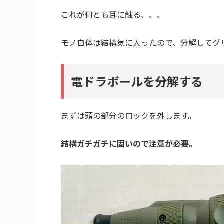
これが何とも耳に触る、、、
モノ自体は結構気に入ったので、分解してグ
電ドラボールを分解する
まずは頭の部分のロックを外します。
結構ガチガチに固いので注意が必要。