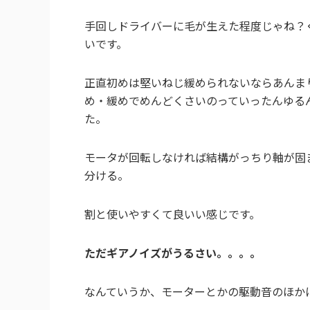
手回しドライバーに毛が生えた程度じゃね？
いです。
正直初めは堅いねじ緩められないならあんま
め・緩めでめんどくさいのっていったんゆる
た。
モータが回転しなければ結構がっちり軸が固
分ける。
割と使いやすくて良いい感じです。
ただギアノイズがうるさい。。。。
なんていうか、モーターとかの駆動音のほか