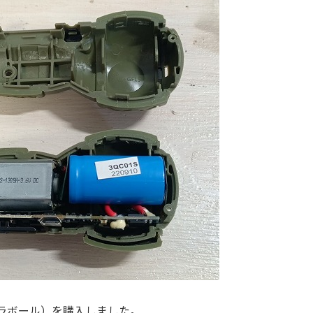
ラボール）を購入しました。