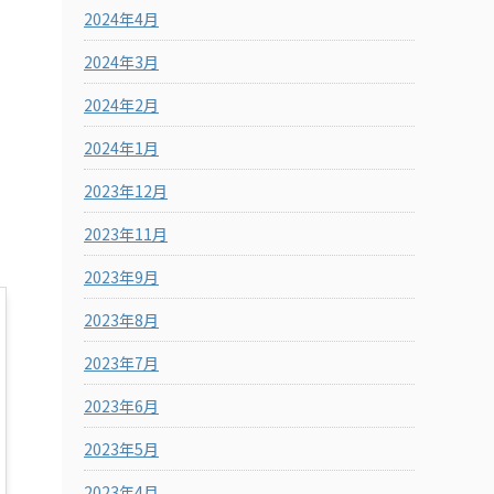
2024年4月
2024年3月
2024年2月
2024年1月
2023年12月
2023年11月
2023年9月
2023年8月
2023年7月
2023年6月
2023年5月
2023年4月