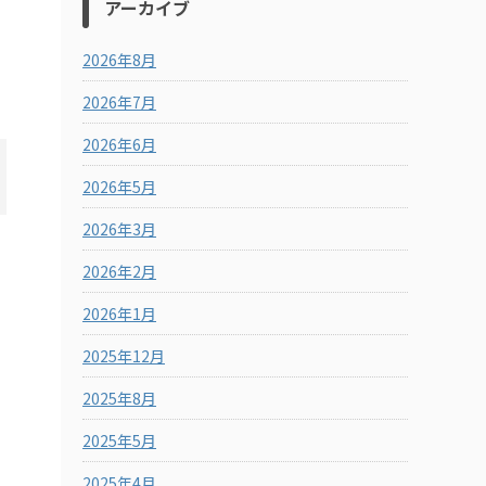
アーカイブ
2026年8月
2026年7月
2026年6月
2026年5月
2026年3月
2026年2月
2026年1月
2025年12月
2025年8月
2025年5月
2025年4月