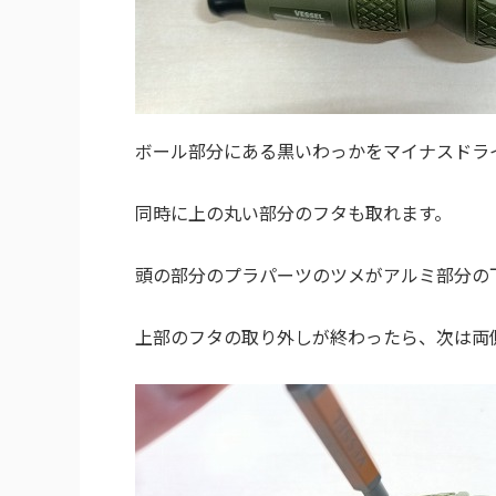
ボール部分にある黒いわっかをマイナスドラ
同時に上の丸い部分のフタも取れます。
頭の部分のプラパーツのツメがアルミ部分の
上部のフタの取り外しが終わったら、次は両