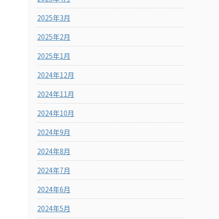
2025年3月
2025年2月
2025年1月
2024年12月
2024年11月
2024年10月
2024年9月
2024年8月
2024年7月
2024年6月
2024年5月