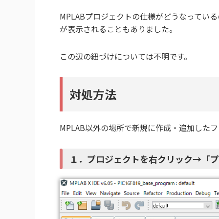
MPLABプロジェクトの仕様がどうなってい
が表示されることもありました。
この辺の紐づけについては不明です。
対処方法
MPLAB以外の場所で新規に作成・追加した
１．プロジェクトを右クリック→「プ