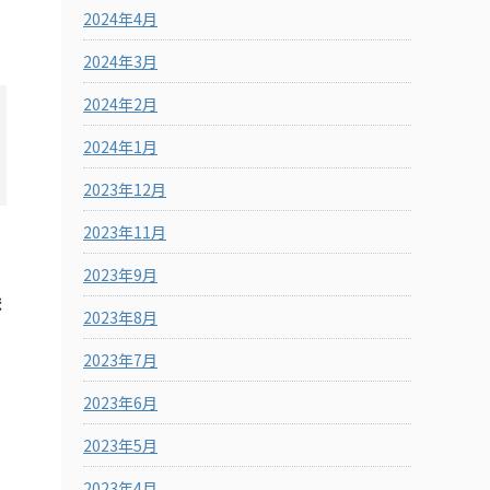
2024年4月
2024年3月
2024年2月
2024年1月
2023年12月
2023年11月
2023年9月
ま
2023年8月
2023年7月
2023年6月
2023年5月
2023年4月