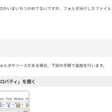
るのかいまいちつかめてないですが、フォルダ分けしたファイル
フォルダやソースがある場合、下記の手順で追加を行います。
ロパティ」を開く