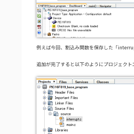
例えば今回、割込み関数を保存した「interr
追加が完了すると以下のようにプロジェクト