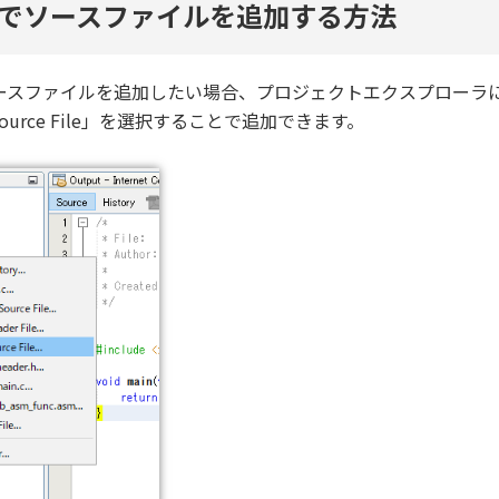
トでソースファイルを追加する方法
以外のソースファイルを追加したい場合、プロジェクトエクスプローラ
 Source File」を選択することで追加できます。