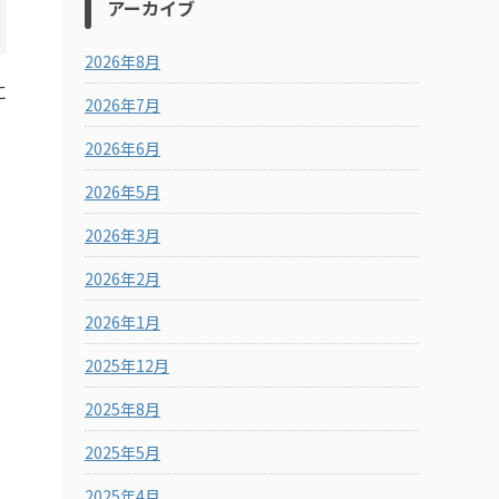
アーカイブ
2026年8月
に
2026年7月
2026年6月
2026年5月
2026年3月
2026年2月
2026年1月
2025年12月
2025年8月
2025年5月
2025年4月