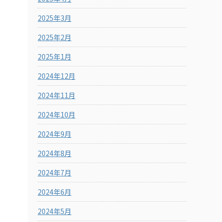
2025年3月
2025年2月
2025年1月
2024年12月
2024年11月
2024年10月
2024年9月
2024年8月
2024年7月
2024年6月
2024年5月