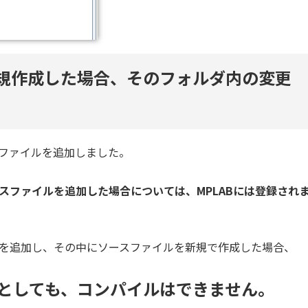
新規作成した場合、そのフォルダ内の変更
スファイルを追加しました。
ースファイルを追加した場合については、MPLABには登録され
ルダを追加し、その中にソースファイルを新規で作成した場合、
たとしても、コンパイルはできません。