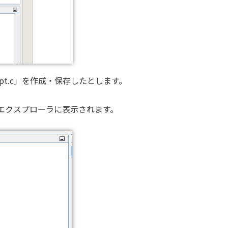
upt.c」を作成・保存したとします。
エクスプローラに表示されます。