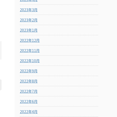
2023年3月
2023年2月
2023年1月
2022年12月
2022年11月
2022年10月
2022年9月
2022年8月
2022年7月
2022年6月
2022年4月