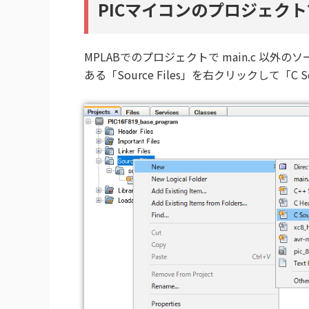
PICマイコンのプロジェク
MPLABでのプロジェクトで main.c 
ある「Source Files」を右クリックして「C