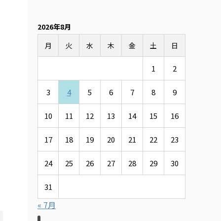
り
2026年8月
月
火
水
木
金
土
日
1
2
3
4
5
6
7
8
9
10
11
12
13
14
15
16
17
18
19
20
21
22
23
24
25
26
27
28
29
30
31
« 7月