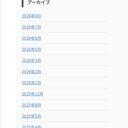
アーカイブ
2026年8月
2026年7月
2026年6月
2026年5月
2026年3月
2026年2月
2026年1月
2025年12月
2025年8月
2025年5月
2025年4月