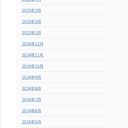
2025年3月
2025年2月
2025年1月
2024年12月
2024年11月
2024年10月
2024年9月
2024年8月
2024年7月
2024年6月
2024年5月