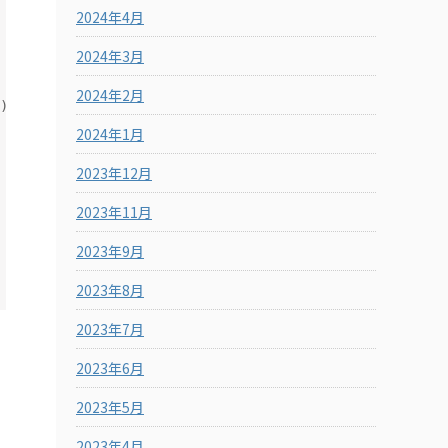
2024年4月
2024年3月
2024年2月
g
)
;
2024年1月
2023年12月
2023年11月
2023年9月
2023年8月
2023年7月
2023年6月
2023年5月
2023年4月