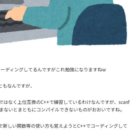
コーディングしてるんですがこれ勉強になりますねw
ともなんですが、
のものではなく上位互換のC++で練習しているわけなんですが、scanf
ロ組まないとまともにコンパイルできないものがおおいですね。
で新しい関数等の使い方も覚えようとC++でコーディングして