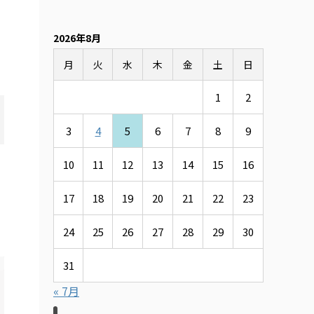
2026年8月
月
火
水
木
金
土
日
1
2
3
4
5
6
7
8
9
10
11
12
13
14
15
16
17
18
19
20
21
22
23
24
25
26
27
28
29
30
31
« 7月