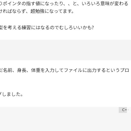
りポインタの指す値になったり、、と、いろいろ意味が変わる
ければならず、超勉強になってます。
型を考える練習にはなるのでむしろいいかも?
だ名前、身長、体重を入力してファイルに出力するというプロ
グしました。