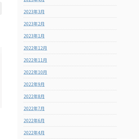
2023年3月
2023年2月
2023年1月
2022年12月
2022年11月
2022年10月
2022年9月
2022年8月
2022年7月
2022年6月
2022年4月