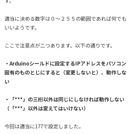
す。
適当に決める数字は０～２５５の範囲であれば何でも
いいようです。
ここで注意点が二つあります。以下の通りです。
・Arduinoシールドに設定するIPアドレスをパソコン
固有のものとじにすると（変更しないと）、動作しな
い
・「***」の三桁以外は同じにしなければ動作しない
（「***」以外は変えてはいけない）
今回は適当に177で設定しました。