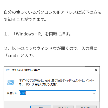
自分の使っているパソコンのIPアドレスは以下の方法
で知ることができます。
１．「Windows + R」を同時に押す。
２．以下のようなウィンドウが開くので、入力欄に
「cmd」と入力。