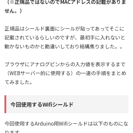
（※正規品ではないのでMACアドレスの記載がありま
せん。）
正規品はシールド裏面にシールが貼ってあってそこに
記載されているらしいのですが、最初手に入れないと
動かないものかと勘違いしており結構焦りました。。
ブラウザにアナログピンからの入力値を表示するまで
（WEBサーバー的に使用する）の一連の手順をまとめ
てみました。
今回使用するWifiシールド
今回使用するArduino用Wifiシールドは以下のものにな
ります。