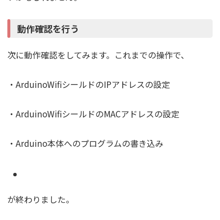
動作確認を行う
次に動作確認をしてみます。これまでの操作で、
・ArduinoWifiシールドのIPアドレスの設定
・ArduinoWifiシールドのMACアドレスの設定
・Arduino本体へのプログラムの書き込み
が終わりました。