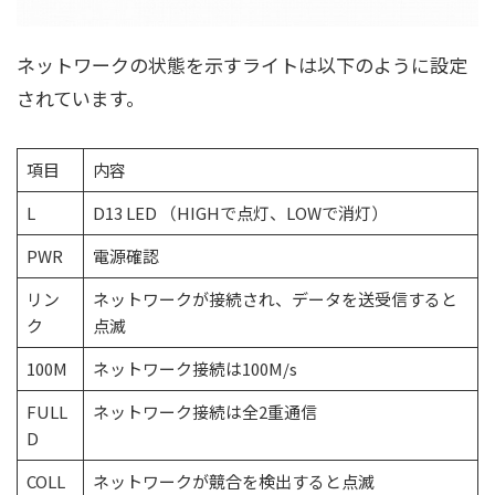
ネットワークの状態を示すライトは以下のように設定
されています。
項目
内容
L
D13 LED （HIGHで点灯、LOWで消灯）
PWR
電源確認
リン
ネットワークが接続され、データを送受信すると
ク
点滅
100M
ネットワーク接続は100M/s
FULL
ネットワーク接続は全2重通信
D
COLL
ネットワークが競合を検出すると点滅