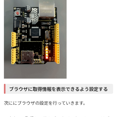
ブラウザに取得情報を表示できるよう設定する
次ににブラウザの設定を行っていきます。