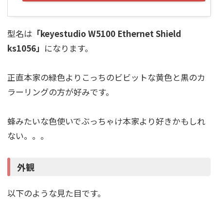
型名は
「keyestudio W5100 Ethernet Shield
ks1056」
になります。
正直本家の緑色よりこっちのビビットな黄色と黒のカ
ラーリングの方が好みです。
蜂みたいな色使いでぶっちゃけ本家より好きかもしれ
ない。。。
外観
以下のような見た目です。