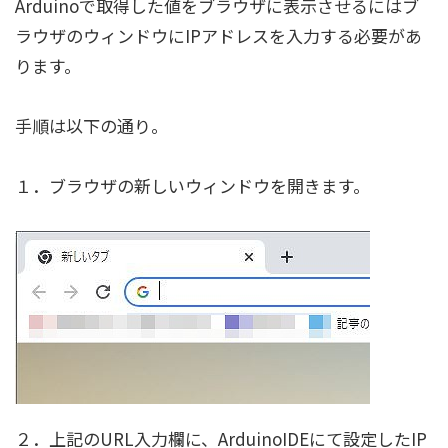
Arduinoで取得した値をブラウザに表示させるにはブ
ラウザのウィンドウにIPアドレスを入力する必要があ
ります。
手順は以下の通り。
１．ブラウザの新しいウィンドウを開きます。
２．上記のURL入力欄に、ArduinoIDEにて設定したIP