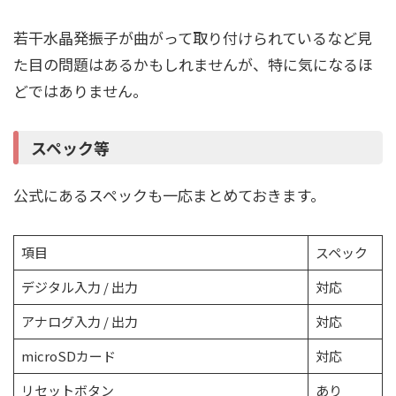
若干水晶発振子が曲がって取り付けられているなど見
た目の問題はあるかもしれませんが、特に気になるほ
どではありません。
スペック等
公式にあるスペックも一応まとめておきます。
項目
スペック
デジタル入力 / 出力
対応
アナログ入力 / 出力
対応
microSDカード
対応
リセットボタン
あり