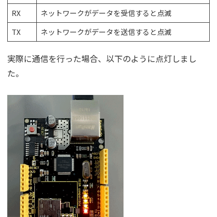
RX
ネットワークがデータを受信すると点滅
TX
ネットワークがデータを送信すると点滅
実際に通信を行った場合、以下のように点灯しまし
た。