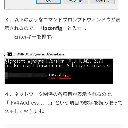
３．以下のようなコマンドプロンプトウィンドウが表
示されるので、「
ipconfig
」と入力し
Enterキーを押す。
４．ネットワーク関係の各項目が表示されるので、
「IPv4 Address. . . . . 」という項目の数字を読み取って
メモしておきます。