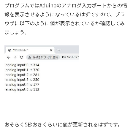
プログラムではAduinoのアナログ入力ポートからの情
報を表示させるようになっているはずですので、ブラ
ウザに以下のように値が表示されているか確認してみ
ましょう。
おそらく5秒おきくらいに値が更新されるはずです。