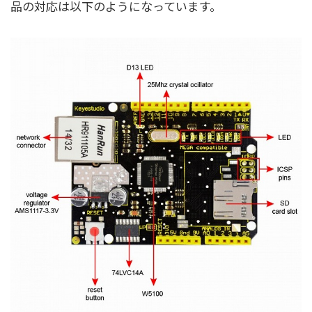
品の対応は以下のようになっています。