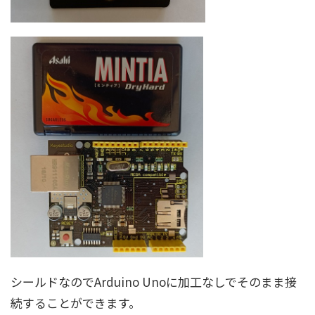
シールドなのでArduino Unoに加工なしでそのまま接
続することができます。