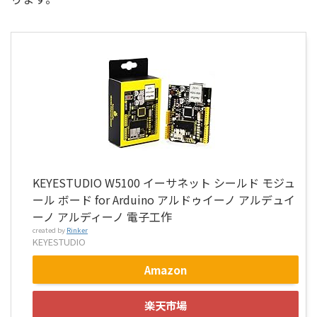
KEYESTUDIO W5100 イーサネット シールド モジュ
ール ボード for Arduino アルドゥイーノ アルデュイ
ーノ アルディーノ 電子工作
created by
Rinker
KEYESTUDIO
Amazon
楽天市場