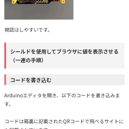
視認はしやすいです。
シールドを使用してブラウザに値を表示させる
（一連の手順）
コードを書き込む
Arduinoエディタを開き、以下のコードを書き込みま
す。
コードは箱裏に記載されたQRコードで飛べるサイトに