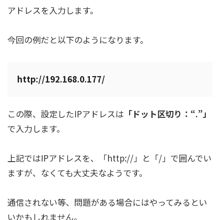
アドレスを入力します。
今回の例だと以下のようになります。
http://192.168.0.177/
この際、設定したIPアドレスは
「ドット区切り：“.”」
で入力します。
上記ではIPアドレスを、「http://」と「/」で囲んでい
ますが、なくても大丈夫なようです。
通信されない等、問題がある場合にはやってみるとい
いかもしれません。