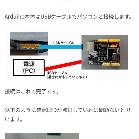
Arduino本体はUSBケーブルでパソコンと接続します。
接続はこれで完了です。
以下のように確認LEDが点灯していれば問題ないと思
います。