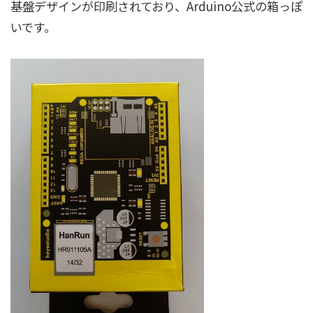
基盤デザインが印刷されており、Arduino公式の箱っぽ
いです。