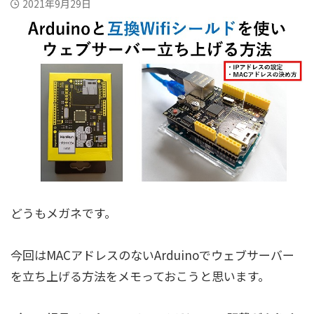
2021年9月29日
どうもメガネです。
今回はMACアドレスのないArduinoでウェブサーバー
を立ち上げる方法をメモっておこうと思います。