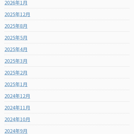
2026年1月
2025年12月
2025年8月
2025年5月
2025年4月
2025年3月
2025年2月
2025年1月
2024年12月
2024年11月
2024年10月
2024年9月