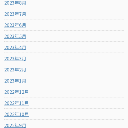
2023年8月
2023年7月
2023年6月
2023年5月
2023年4月
2023年3月
2023年2月
2023年1月
2022年12月
2022年11月
2022年10月
2022年9月