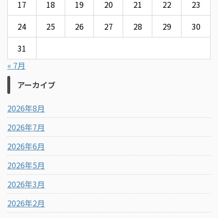
17
18
19
20
21
22
23
24
25
26
27
28
29
30
31
« 7月
アーカイブ
2026年8月
2026年7月
2026年6月
2026年5月
2026年3月
2026年2月