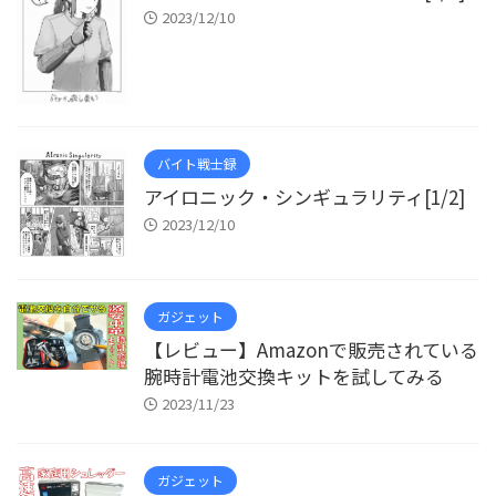
2023/12/10
バイト戦士録
アイロニック・シンギュラリティ[1/2]
2023/12/10
ガジェット
【レビュー】Amazonで販売されている
腕時計電池交換キットを試してみる
2023/11/23
ガジェット