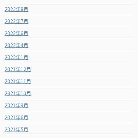
2022年8月
2022年7月
2022年6月
2022年4月
2022年1月
2021年12月
2021年11月
2021年10月
2021年9月
2021年6月
2021年5月