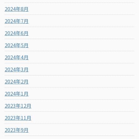
2024年8月
2024年7月
2024年6月
2024年5月
2024年4月
2024年3月
2024年2月
2024年1月
2023年12月
2023年11月
2023年9月