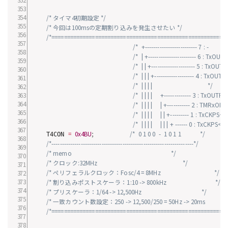
/* タイマ4初期設定 */
/* 今回は100msの定期割り込みを発生させたい */
/*=========================================================
/*  +------------------------- 7 : -          *
/*  | +----------------------- 6 : TxOU
/*  | | +--------------------- 5 : TxOU
/*  | | | +------------------- 4 : TxOUT
/*  | | | |                                   */
/*  | | | |     +------------- 3 : TxOUTP
/*  | | | |     | +----------- 2 : TMRxON  
/*  | | | |     | | +--------- 1 : TxCKPS<1
/*  | | | |     | | | + ------ 0 : TxCKPS<0
=
0x4BU
;
/*  0 1 0 0  -  1 0 1 1            */
    T4CON 
/*--------------------------------------------------------------------*/
/* memo                                                               */
/* クロック:32MHz                                                      */
/* ペリフェラルクロック：Fosc/4 = 8MHz                                  */
/* 割り込みポストスケーラ：1:10 -> 800kHz                               */
/* プリスケーラ：1/64 -> 12,500Hz                                      */
/* 一致カウント数設定：250 -> 12,500/250 = 50Hz -> 20ms               
/*=========================================================