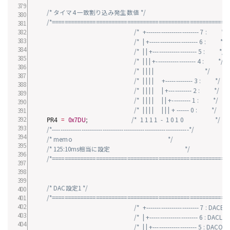
/* タイマ4 一致割り込み発生数値 */
/*=========================================================
/*  +------------------------- 7 :         */
/*  | +----------------------- 6 :         */
/*  | | +--------------------- 5 :         */
/*  | | | +------------------- 4 :         */
/*  | | | |                                */
/*  | | | |     +------------- 3 :         */
/*  | | | |     | +----------- 2 :         */
/*  | | | |     | | +--------- 1 :         */
/*  | | | |     | | | + ------ 0 :         */
=
0x7DU
;
/*  1 1 1 1  -  1 0 1 0                    */
    PR4 
/*-----------------------------------------------------------------*/
/* memo                                                            */
/* 125:10ms相当に設定                                               */
/*=========================================================
/* DAC設定1 */
/*=========================================================
/*  +------------------------- 7 : DACEN 
/*  | +----------------------- 6 : DACLPS
/*  | | +--------------------- 5 : DACOE  