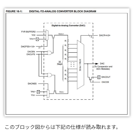
このブロック図からは下記の仕様が読み取れます。