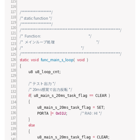
/*******************/
/* static function */
/*******************/
/**************************************************************/
/*  Function:                                                 */
/*  メインループ処理                                           */
/*                                                            */
/**************************************************************/
static
void
func_main_s_loop
(
void
)
{
;
    u8 u8_loop_cnt
/* テスト出力 */
/* 20ms感覚で出力反転 */
if
(
==
)
 u8_main_s_20ms_task_flag 
 CLEAR 
{
=
;
        u8_main_s_20ms_task_flag 
 SET
|=
0x01U
;
/* RA0 : HI */
        PORTA 
}
else
{
=
;
        u8_main_s_20ms_task_flag 
 CLEAR