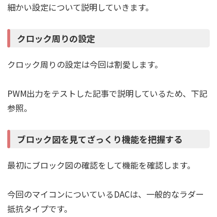
細かい設定について説明していきます。
クロック周りの設定
クロック周りの設定は今回は割愛します。
PWM出力をテストした記事で説明しているため、下記
参照。
ブロック図を見てざっくり機能を把握する
最初にブロック図の確認をして機能を確認します。
今回のマイコンについているDACは、一般的なラダー
抵抗タイプです。