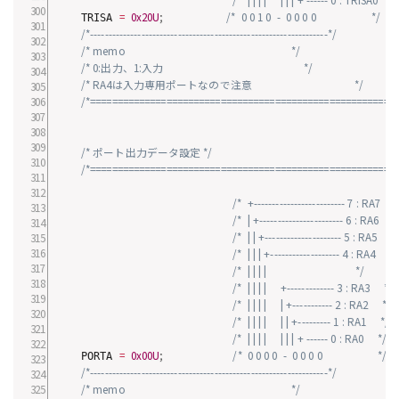
=
0x20U
;
/*  0 0 1 0  -  0 0 0 0                    */
    TRISA 
/*-----------------------------------------------------------------*/
/* memo                                                            */
/* 0:出力、1:入力                                                   */
/* RA4は入力専用ポートなので注意                                     */
/*=========================================================
/* ポート出力データ設定 */
/*=========================================================
/*  +------------------------- 7 : RA7     
/*  | +----------------------- 6 : RA6     *
/*  | | +--------------------- 5 : RA5     *
/*  | | | +------------------- 4 : RA4     */
/*  | | | |                                */
/*  | | | |     +------------- 3 : RA3     */
/*  | | | |     | +----------- 2 : RA2     */
/*  | | | |     | | +--------- 1 : RA1     */
/*  | | | |     | | | + ------ 0 : RA0     */
=
0x00U
;
/*  0 0 0 0  -  0 0 0 0                    */
    PORTA 
/*-----------------------------------------------------------------*/
/* memo                                                            */