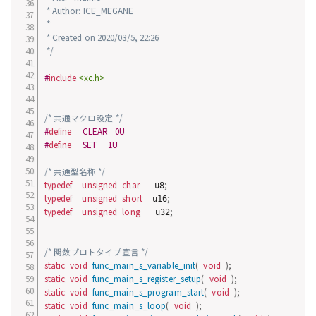
 * Author: ICE_MEGANE

 *

 * Created on 2020/03/5, 22:26

 */
#
include
<xc.h>
/* 共通マクロ設定 */
#
define
     CLEAR   0U
#
define
     SET     1U
/* 共通型名称 */
typedef
unsigned
char
;
   u8
typedef
unsigned
short
;
  u16
typedef
unsigned
long
;
   u32
/* 関数プロトタイプ宣言 */
static
void
func_main_s_variable_init
(
void
)
;
static
void
func_main_s_register_setup
(
void
)
;
static
void
func_main_s_program_start
(
void
)
;
static
void
func_main_s_loop
(
void
)
;