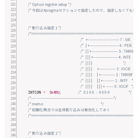
/* Option register setup */
/* 今回は#pragmaセクションで設定したので、設定しなくてもOK。
/* 割り込み設定 1 */
/*=========================================================
/*  +------------------------- 7 : GIE     *
/*  | +----------------------- 6 : PEIE    *
/*  | | +--------------------- 5 : TMR0IE 
/*  | | | +------------------- 4 : INTE    */
/*  | | | |                                */
/*  | | | |     +------------- 3 : IOCIE   */
/*  | | | |     | +----------- 2 : TMR0IF  */
/*  | | | |     | | +--------- 1 : INTF    */
/*  | | | |     | | | + ------ 0 : IOCIF   */
=
0x40U
;
/*  0 1 0 0  -  0 0 0 0                    */
    INTCON 
/*-----------------------------------------------------------------*/
/* memo                                                            */
/* 初期化時点では全体割り込みは無効化しておく                          *
/*=========================================================
/* 割り込み設定 2 */