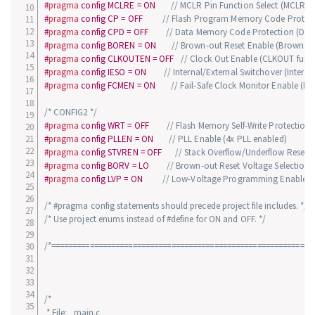
#
pragma
 config MCLRE = ON       
// MCLR Pin Function Select (MCLR/V
#
pragma
 config CP = OFF         
// Flash Program Memory Code Protect
#
pragma
 config CPD = OFF        
// Data Memory Code Protection (Data
#
pragma
 config BOREN = ON       
// Brown-out Reset Enable (Brown-ou
#
pragma
 config CLKOUTEN = OFF   
// Clock Out Enable (CLKOUT functi
#
pragma
 config IESO = ON        
// Internal/External Switchover (Intern
#
pragma
 config FCMEN = ON       
// Fail-Safe Clock Monitor Enable (Fai
/* CONFIG2 */
#
pragma
 config WRT = OFF        
// Flash Memory Self-Write Protection (
#
pragma
 config PLLEN = ON       
// PLL Enable (4x PLL enabled)
#
pragma
 config STVREN = OFF      
// Stack Overflow/Underflow Reset E
#
pragma
 config BORV = LO        
// Brown-out Reset Voltage Selection (
#
pragma
 config LVP = ON         
// Low-Voltage Programming Enable (
/* #pragma config statements should precede project file includes. */
/* Use project enums instead of #define for ON and OFF. */
/*=============================================================
/*

 * File:   main.c
