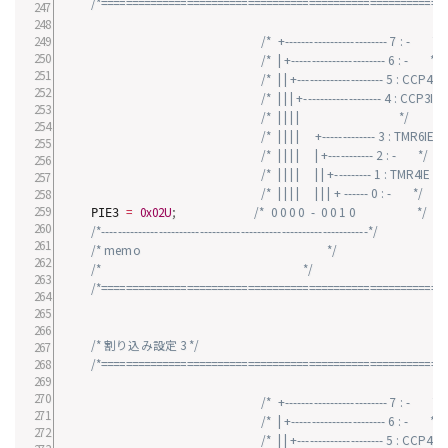
/*=========================================================
/*  +------------------------- 7 : -       */
/*  | +----------------------- 6 : -       */
/*  | | +--------------------- 5 : CCP4IE 
/*  | | | +------------------- 4 : CCP3IE 
/*  | | | |                                */
/*  | | | |     +------------- 3 : TMR6IE  *
/*  | | | |     | +----------- 2 : -       */
/*  | | | |     | | +--------- 1 : TMR4IE  */
/*  | | | |     | | | + ------ 0 : -       */
=
0x02U
;
/*  0 0 0 0  -  0 0 1 0                    */
    PIE3 
/*-----------------------------------------------------------------*/
/* memo                                                            */
/*                                                                 */
/*=========================================================
/* 割り込み設定 3 */
/*=========================================================
/*  +------------------------- 7 : -       */
/*  | +----------------------- 6 : -       */
/*  | | +--------------------- 5 : CCP4IF 