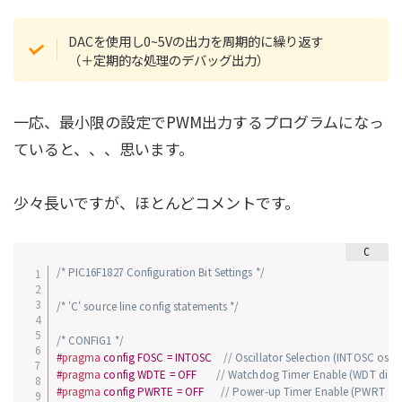
DACを使用し0~5Vの出力を周期的に繰り返す
（＋定期的な処理のデバッグ出力）
一応、最小限の設定でPWM出力するプログラムになっ
ていると、、、思います。
少々長いですが、ほとんどコメントです。
/* PIC16F1827 Configuration Bit Settings */
/* 'C' source line config statements */
/* CONFIG1 */
#
pragma
 config FOSC = INTOSC    
// Oscillator Selection (INTOSC oscil
#
pragma
 config WDTE = OFF       
// Watchdog Timer Enable (WDT disab
#
pragma
 config PWRTE = OFF      
// Power-up Timer Enable (PWRT dis