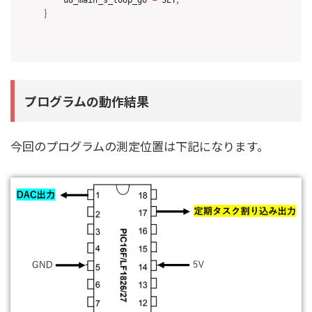
}
プログラムの動作結果
今回のプログラムの測定位置は下記になります。