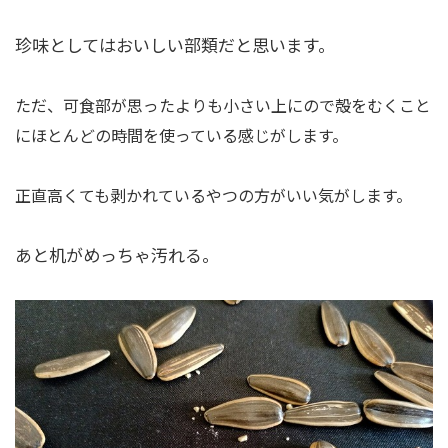
珍味としてはおいしい部類だと思います。
ただ、可食部が思ったよりも小さい上にので殻をむくこと
にほとんどの時間を使っている感じがします。
正直高くても剥かれているやつの方がいい気がします。
あと机がめっちゃ汚れる。