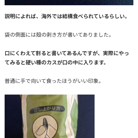
説明によれば、海外では結構食べられているらしい。
袋の側面には殻の剥き方が書いてありました。
口にくわえて割ると書いてあるんですが、実際にやっ
てみると硬い種のカスが口の中に入ります。
普通に手で向いて食ったほうがいい印象。