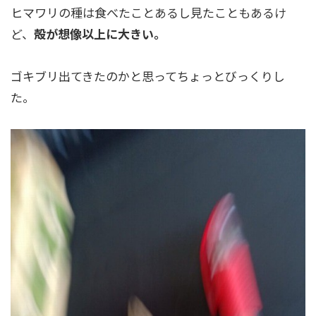
ヒマワリの種は食べたことあるし見たこともあるけ
ど、
殻が想像以上に大きい。
ゴキブリ出てきたのかと思ってちょっとびっくりし
た。