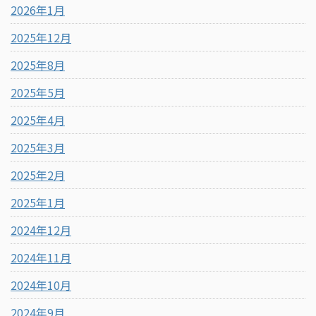
2026年1月
2025年12月
2025年8月
2025年5月
2025年4月
2025年3月
2025年2月
2025年1月
2024年12月
2024年11月
2024年10月
2024年9月