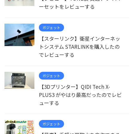
ーセットをレビューする
ガジェット
【スターリンク】衛星インターネッ
トシステム STARLINKを購入したの
でレビューする
ガジェット
【3Dプリンター】QIDI Tech X-
PLUS3 がやはり最高だったのでレビ
ューする
ガジェット