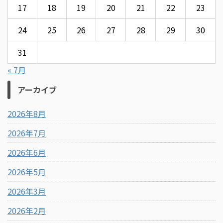
17
18
19
20
21
22
23
24
25
26
27
28
29
30
31
« 7月
アーカイブ
2026年8月
2026年7月
2026年6月
2026年5月
2026年3月
2026年2月