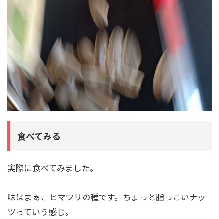
食べてみる
実際に食べてみました。
味はまぁ、ヒマワリの種です。ちょっと脂っこいナッ
ツっていう感じ。