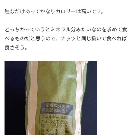
種なだけあってかなりカロリーは高いです。
どっちかっていうとミネラル分みたいなのを求めて食
べるものだと思うので、ナッツと同じ扱いで食べれば
良さそう。