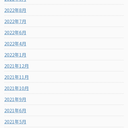
2022年8月
2022年7月
2022年6月
2022年4月
2022年1月
2021年12月
2021年11月
2021年10月
2021年9月
2021年6月
2021年5月