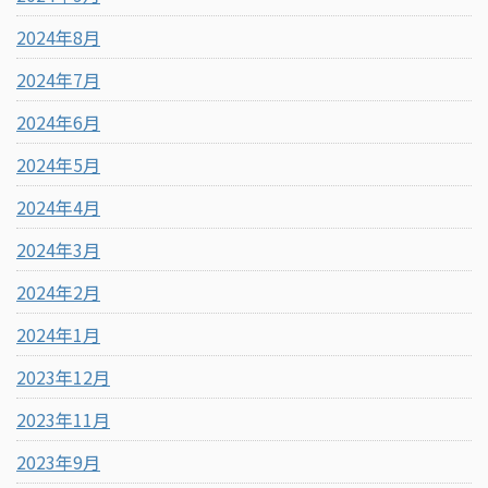
2024年8月
2024年7月
2024年6月
2024年5月
2024年4月
2024年3月
2024年2月
2024年1月
2023年12月
2023年11月
2023年9月