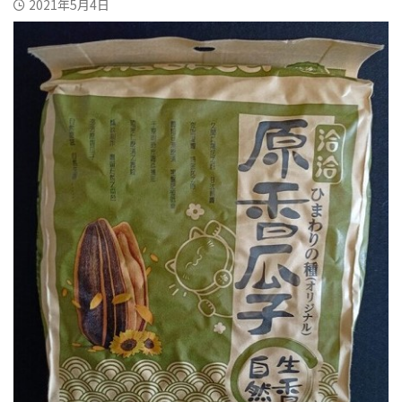
2021年5月4日