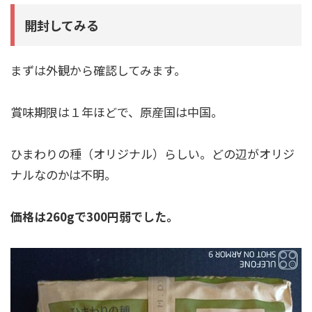
開封してみる
まずは外観から確認してみます。
賞味期限は１年ほどで、原産国は中国。
ひまわりの種（オリジナル）らしい。どの辺がオリジ
ナルなのかは不明。
価格は260gで300円弱でした。