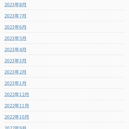
2023年8月
2023年7月
2023年6月
2023年5月
2023年4月
2023年3月
2023年2月
2023年1月
2022年12月
2022年11月
2022年10月
2022年9月