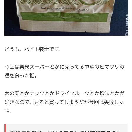
どうも、バイト戦士です。
今回は業務スーパーとかに売ってる中華のヒマワリの
種を食った話。
木の実とかナッツとかドライフルーツとか珍味とかが
好きなので、見ると買ってしまうだが今回は失敗した
話。