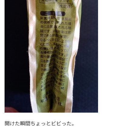
開けた瞬間ちょっとビビった。