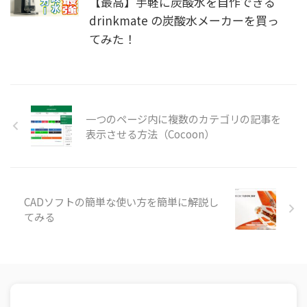
【最高】手軽に炭酸水を自作できる
drinkmate の炭酸水メーカーを買っ
てみた！
一つのページ内に複数のカテゴリの記事を
表示させる方法（Cocoon）
CADソフトの簡単な使い方を簡単に解説し
てみる