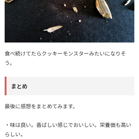
食べ続けてたらクッキーモンスターみたいになりそ
う。
まとめ
最後に感想をまとめてみます。
・味は良い。香ばしい感じでおいしい。栄養価も高い
らしい。