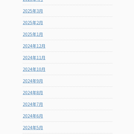
2025年3月
2025年2月
2025年1月
2024年12月
2024年11月
2024年10月
2024年9月
2024年8月
2024年7月
2024年6月
2024年5月