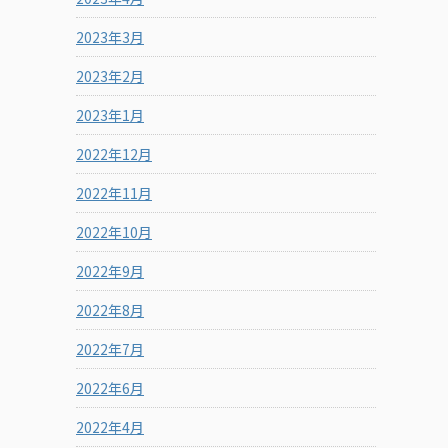
2023年3月
2023年2月
2023年1月
2022年12月
2022年11月
2022年10月
2022年9月
2022年8月
2022年7月
2022年6月
2022年4月