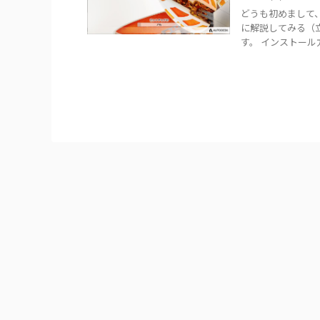
どうも初めまして
に解説してみる（
す。 インストール方法