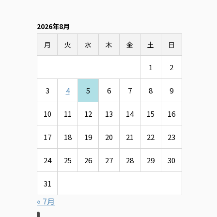
2026年8月
月
火
水
木
金
土
日
1
2
3
4
5
6
7
8
9
10
11
12
13
14
15
16
17
18
19
20
21
22
23
24
25
26
27
28
29
30
31
« 7月