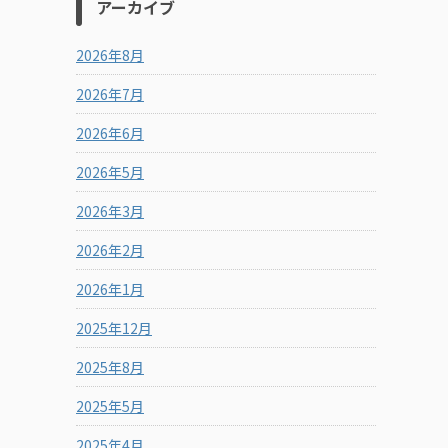
アーカイブ
2026年8月
2026年7月
2026年6月
2026年5月
2026年3月
2026年2月
2026年1月
2025年12月
2025年8月
2025年5月
2025年4月