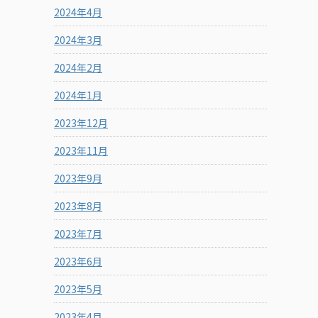
2024年4月
2024年3月
2024年2月
2024年1月
2023年12月
2023年11月
2023年9月
2023年8月
2023年7月
2023年6月
2023年5月
2023年4月