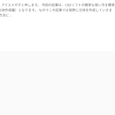
、アイスメガネと申します。 今回の記事は、CADソフトの簡単な使い方を簡単
立体作成編）となります。 なのでこの記事では実際に立体を作成していきま
に ...