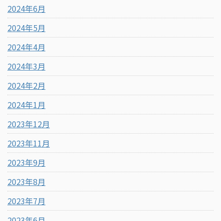
2024年6月
2024年5月
2024年4月
2024年3月
2024年2月
2024年1月
2023年12月
2023年11月
2023年9月
2023年8月
2023年7月
2023年6月