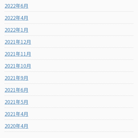
2022年6月
2022年4月
2022年1月
2021年12月
2021年11月
2021年10月
2021年9月
2021年6月
2021年5月
2021年4月
2020年4月