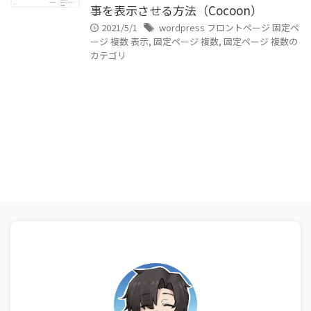
事を表示させる方法（Cocoon）
2021/5/1
wordpress フロントページ 固定ペ
ージ 複数 表示
,
固定ページ 複数
,
固定ページ 複数の
カテゴリ