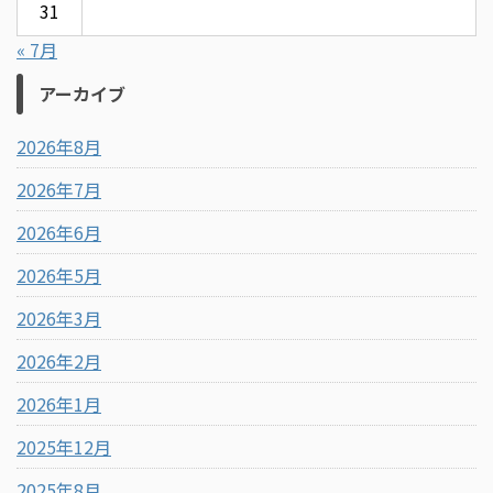
31
« 7月
アーカイブ
2026年8月
2026年7月
2026年6月
2026年5月
2026年3月
2026年2月
2026年1月
2025年12月
2025年8月