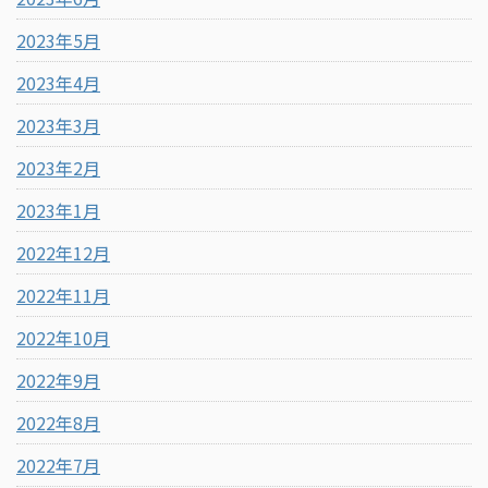
2023年5月
2023年4月
2023年3月
2023年2月
2023年1月
2022年12月
2022年11月
2022年10月
2022年9月
2022年8月
2022年7月