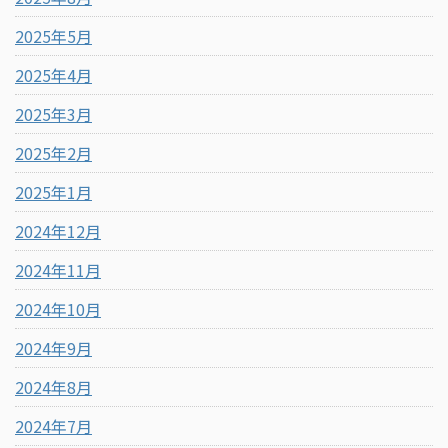
2025年5月
2025年4月
2025年3月
2025年2月
2025年1月
2024年12月
2024年11月
2024年10月
2024年9月
2024年8月
2024年7月