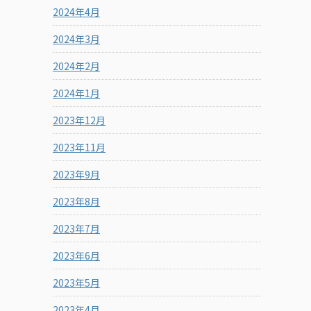
2024年4月
2024年3月
2024年2月
2024年1月
2023年12月
2023年11月
2023年9月
2023年8月
2023年7月
2023年6月
2023年5月
2023年4月