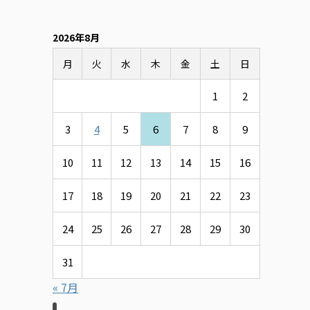
2026年8月
月
火
水
木
金
土
日
1
2
3
4
5
6
7
8
9
10
11
12
13
14
15
16
17
18
19
20
21
22
23
24
25
26
27
28
29
30
31
« 7月