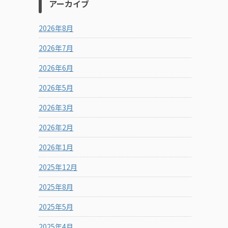
アーカイブ
2026年8月
2026年7月
2026年6月
2026年5月
2026年3月
2026年2月
2026年1月
2025年12月
2025年8月
2025年5月
2025年4月