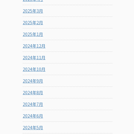
2025年3月
2025年2月
2025年1月
2024年12月
2024年11月
2024年10月
2024年9月
2024年8月
2024年7月
2024年6月
2024年5月