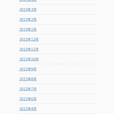
2023年3月
2023年2月
2023年1月
2022年12月
2022年11月
2022年10月
2022年9月
2022年8月
2022年7月
2022年6月
2022年4月