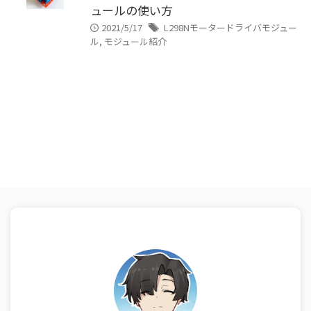
ュールの使い方
2021/5/17
L298Nモータードライバモジュー
ル
,
モジュール紹介