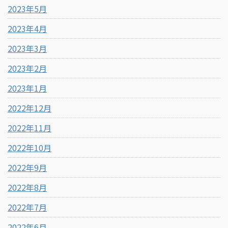
2023年5月
2023年4月
2023年3月
2023年2月
2023年1月
2022年12月
2022年11月
2022年10月
2022年9月
2022年8月
2022年7月
2022年6月