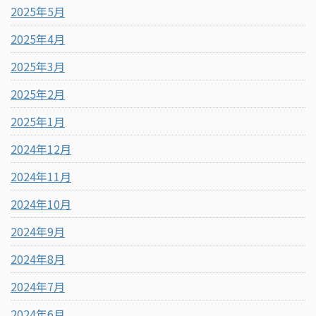
2025年5月
2025年4月
2025年3月
2025年2月
2025年1月
2024年12月
2024年11月
2024年10月
2024年9月
2024年8月
2024年7月
2024年6月