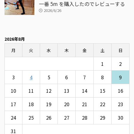
一番 5m を購入したのでレビューする
2026/6/26
2026年8月
月
火
水
木
金
土
日
1
2
3
4
5
6
7
8
9
10
11
12
13
14
15
16
17
18
19
20
21
22
23
24
25
26
27
28
29
30
31