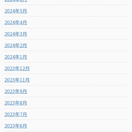
2024年5月
2024年4月
2024年3月
2024年2月
2024年1月
2023年12月
2023年11月
2023年9月
2023年8月
2023年7月
2023年6月