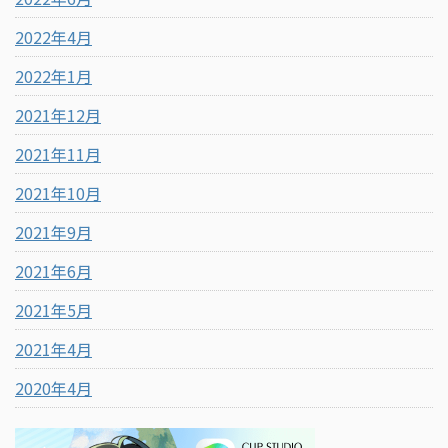
2022年4月
2022年1月
2021年12月
2021年11月
2021年10月
2021年9月
2021年6月
2021年5月
2021年4月
2020年4月