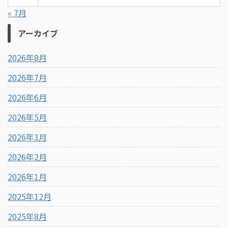
« 7月
アーカイブ
2026年8月
2026年7月
2026年6月
2026年5月
2026年3月
2026年2月
2026年1月
2025年12月
2025年8月